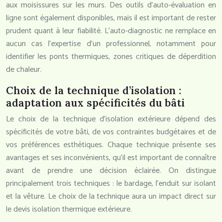
aux moisissures sur les murs. Des outils d’auto-évaluation en
ligne sont également disponibles, mais il est important de rester
prudent quant à leur fiabilité. L’auto-diagnostic ne remplace en
aucun cas l’expertise d’un professionnel, notamment pour
identifier les ponts thermiques, zones critiques de déperdition
de chaleur.
Choix de la technique d’isolation :
adaptation aux spécificités du bâti
Le choix de la technique d’isolation extérieure dépend des
spécificités de votre bâti, de vos contraintes budgétaires et de
vos préférences esthétiques. Chaque technique présente ses
avantages et ses inconvénients, qu’il est important de connaître
avant de prendre une décision éclairée. On distingue
principalement trois techniques : le bardage, l’enduit sur isolant
et la vêture. Le choix de la technique aura un impact direct sur
le devis isolation thermique extérieure.