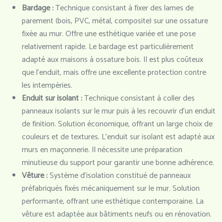
Bardage :
Technique consistant à fixer des lames de
parement (bois, PVC, métal, composite) sur une ossature
fixée au mur. Offre une esthétique variée et une pose
relativement rapide. Le bardage est particulièrement
adapté aux maisons à ossature bois. Il est plus coûteux
que l’enduit, mais offre une excellente protection contre
les intempéries.
Enduit sur isolant :
Technique consistant à coller des
panneaux isolants sur le mur puis à les recouvrir d’un enduit
de finition. Solution économique, offrant un large choix de
couleurs et de textures. L’enduit sur isolant est adapté aux
murs en maçonnerie. Il nécessite une préparation
minutieuse du support pour garantir une bonne adhérence.
Vêture :
Système d’isolation constitué de panneaux
préfabriqués fixés mécaniquement sur le mur. Solution
performante, offrant une esthétique contemporaine. La
vêture est adaptée aux bâtiments neufs ou en rénovation.