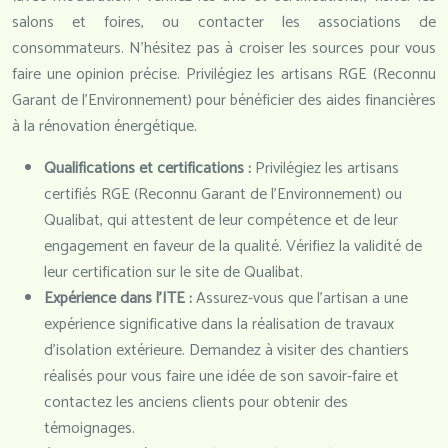
salons et foires, ou contacter les associations de
consommateurs. N’hésitez pas à croiser les sources pour vous
faire une opinion précise. Privilégiez les artisans RGE (Reconnu
Garant de l’Environnement) pour bénéficier des aides financières
à la rénovation énergétique.
Qualifications et certifications :
Privilégiez les artisans
certifiés RGE (Reconnu Garant de l’Environnement) ou
Qualibat, qui attestent de leur compétence et de leur
engagement en faveur de la qualité. Vérifiez la validité de
leur certification sur le site de Qualibat.
Expérience dans l’ITE :
Assurez-vous que l’artisan a une
expérience significative dans la réalisation de travaux
d’isolation extérieure. Demandez à visiter des chantiers
réalisés pour vous faire une idée de son savoir-faire et
contactez les anciens clients pour obtenir des
témoignages.