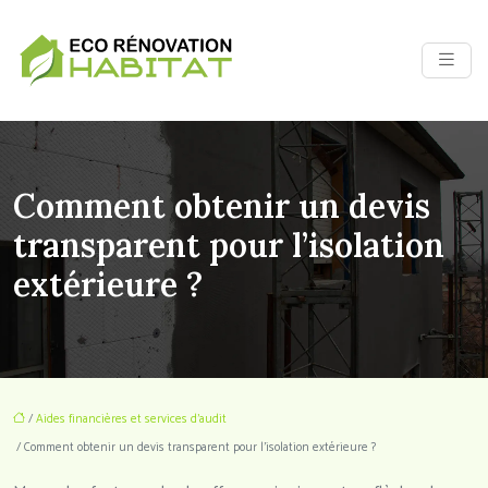
Comment obtenir un devis
transparent pour l’isolation
extérieure ?
/
Aides financières et services d'audit
/ Comment obtenir un devis transparent pour l’isolation extérieure ?