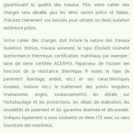
garantissant la qualité des travaux. Plus votre cahier des
charges sera détaillé, plus les devis seront précis et fiables.
Précisez clairement vos besoins pour obtenir un devis isolation
extérieure précis.
Votre cahier des charges doit inclure la nature des travaux
(isolation, finition, travaux annexes), le type d’isolant souhaité
(performance thermique, certification, matériaux, par exemple :
laine de verre certifiée ACERMI), l’épaisseur de l’isolant (en
fonction de la résistance thermique R visée), le type de
parement (bardage, enduit, etc.) et ses caractéristiques
(couleur, texture, etc.), le traitement des points singuliers
(menuiseries, angles, soubassements), les détails sur
l’échafaudage et les protections, les délais de réalisation, les
modalités de paiement et les garanties (biennale et décennale).
Indiquez également si vous souhaitez un devis ITE avec ou sans
fourniture des matériaux.