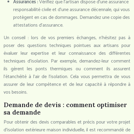
Assurances :
Vérifiez que l’artisan dispose d’une assurance
responsabilité civile et d’une assurance décennale, qui vous
protègent en cas de dommages. Demandez une copie des
attestations d’assurance.
Un conseil : lors de vos premiers échanges, n’hésitez pas à
poser des questions techniques pointues aux artisans pour
évaluer leur expertise et leur connaissance des différentes
techniques d’isolation. Par exemple, demandez-leur comment
ils gèrent les ponts thermiques ou comment ils assurent
l’étanchéité à l’air de l’isolation. Cela vous permettra de vous
assurer de leur compétence et de leur capacité à répondre à
vos besoins.
Demande de devis : comment optimiser
sa demande
Pour obtenir des devis comparables et précis pour votre projet
d’isolation extérieure maison individuelle, il est recommandé de