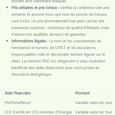
doivent être clairement indiqués.
Prix unitaires et prix totaux :
Vérifiez la cohérence des prix
unitaires et assurez-vous que tous les postes de travaux
sont inclus. Un prix anormalement bas peut cacher des
mauvaises surprises : matériaux de qualité inférieure, main
d’œuvre non qualifiée, absence de garanties.
Informations légales :
Le nom et les coordonnées de
l’entreprise, le numéro de SIRET et les assurances
(responsabilité civile et décennale) doivent figurer sur le
devis. La mention RGE est obligatoire si vous souhaitez
bénéficier des aides financières pour votre projet de
rénovation énergétique.
Aide Financière
Montant
MaPrimeRénov’
Variable selon les reve
CEE (Certificats d’Économies d’Énergie)
Variable selon les four