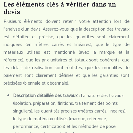
Les éléments clés à vérifier dans un
devis
Plusieurs éléments doivent retenir votre attention lors de
l’analyse d’un devis. Assurez-vous que la description des travaux
est détaillée et précise, que les quantités sont clairement
indiquées (en mètres carrés et linéaires), que le type de
matériaux utilisés est mentionné (avec la marque et la
référence), que les prix unitaires et totaux sont cohérents, que
les délais de réalisation sont réalistes, que les modalités de
paiement sont clairement définies et que les garanties sont
précisées (biennale et décennale).
Description détaillée des travaux :
La nature des travaux
(isolation, préparation, finitions, traitement des points
singuliers), les quantités précises (mètres carrés, linéaires),
le type de matériaux utilisés (marque, référence,
performance, certification) et les méthodes de pose