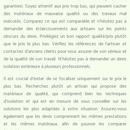
garanties). Soyez attentif aux prix trop bas, qui peuvent cacher
des matériaux de mauvaise qualité ou des travaux mal
exécutés. Comparez ce qui est comparable et n’hésitez pas à
demander des éclaircissements aux artisans sur les points
obscurs du devis. Privilégiez un bon rapport qualité/prix plutôt
que le prix le plus bas. Vérifiez les références de l’artisan et
contactez d’anciens clients pour vous assurer de son sérieux et
de la qualité de son travail. N’hésitez pas à demander un devis
isolation extérieure à plusieurs professionnels.
Il est crucial d’éviter de se focaliser uniquement sur le prix le
plus bas. Recherchez plutôt un artisan qui propose des
matériaux de qualité, qui comprend bien les techniques
d’isolation et qui est en mesure de vous conseiller sur les
solutions les plus adaptées à votre situation. Assurez-vous
également que les devis comprennent les mêmes prestations
et les mêmes matériaux, afin de pouvoir les comparer