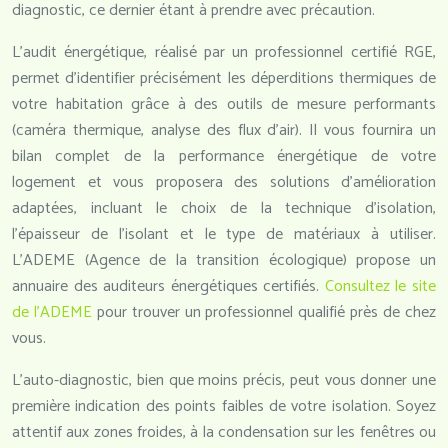
diagnostic, ce dernier étant à prendre avec précaution.
L’audit énergétique, réalisé par un professionnel certifié RGE,
permet d’identifier précisément les déperditions thermiques de
votre habitation grâce à des outils de mesure performants
(caméra thermique, analyse des flux d’air). Il vous fournira un
bilan complet de la performance énergétique de votre
logement et vous proposera des solutions d’amélioration
adaptées, incluant le choix de la technique d’isolation,
l’épaisseur de l’isolant et le type de matériaux à utiliser.
L’ADEME (Agence de la transition écologique) propose un
annuaire des auditeurs énergétiques certifiés.
Consultez le site
de l’ADEME
pour trouver un professionnel qualifié près de chez
vous.
L’auto-diagnostic, bien que moins précis, peut vous donner une
première indication des points faibles de votre isolation. Soyez
attentif aux zones froides, à la condensation sur les fenêtres ou