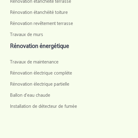
Rénovation étanchéité terrasse
Rénovation étanchéité toiture
Rénovation revêtement terrasse
Travaux de murs
Rénovation énergétique
Travaux de maintenance
Rénovation électrique complète
Rénovation électrique partielle
Ballon d'eau chaude
Installation de détecteur de fumée