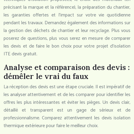
précisant la marque et la référence), la préparation du chantier,
les garanties offertes et l’impact sur votre vie quotidienne
pendant les travaux. Demandez également des informations sur
la gestion des déchets de chantier et leur recyclage. Plus vous
poserez de questions, plus vous serez en mesure de comparer
les devis et de faire le bon choix pour votre projet d’isolation
ITE devis gratuit.
Analyse et comparaison des devis :
démêler le vrai du faux
La réception des devis est une étape cruciale. Il est impératif de
les analyser attentivement et de les comparer pour identifier les
offres les plus intéressantes et éviter les pièges. Un devis clair,
détaillé et transparent est un gage de sérieux et de
professionnalisme. Comparez attentivement les devis isolation
thermique extérieure pour faire le meilleur choix.