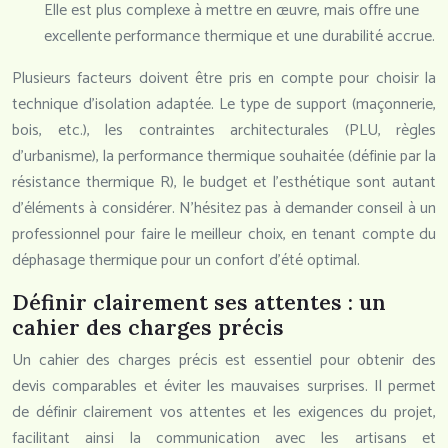
Elle est plus complexe à mettre en œuvre, mais offre une
excellente performance thermique et une durabilité accrue.
Plusieurs facteurs doivent être pris en compte pour choisir la
technique d’isolation adaptée. Le type de support (maçonnerie,
bois, etc.), les contraintes architecturales (PLU, règles
d’urbanisme), la performance thermique souhaitée (définie par la
résistance thermique R), le budget et l’esthétique sont autant
d’éléments à considérer. N’hésitez pas à demander conseil à un
professionnel pour faire le meilleur choix, en tenant compte du
déphasage thermique pour un confort d’été optimal.
Définir clairement ses attentes : un
cahier des charges précis
Un cahier des charges précis est essentiel pour obtenir des
devis comparables et éviter les mauvaises surprises. Il permet
de définir clairement vos attentes et les exigences du projet,
facilitant ainsi la communication avec les artisans et