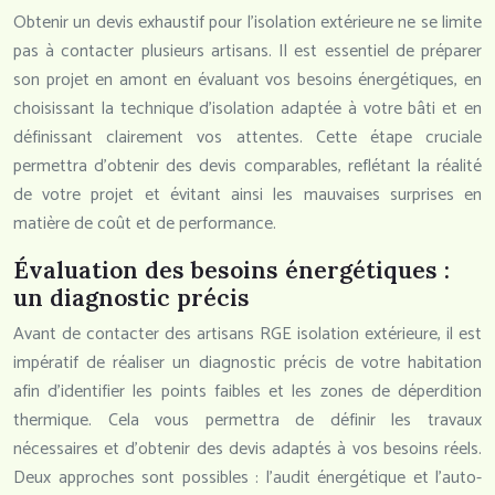
Obtenir un devis exhaustif pour l’isolation extérieure ne se limite
pas à contacter plusieurs artisans. Il est essentiel de préparer
son projet en amont en évaluant vos besoins énergétiques, en
choisissant la technique d’isolation adaptée à votre bâti et en
définissant clairement vos attentes. Cette étape cruciale
permettra d’obtenir des devis comparables, reflétant la réalité
de votre projet et évitant ainsi les mauvaises surprises en
matière de coût et de performance.
Évaluation des besoins énergétiques :
un diagnostic précis
Avant de contacter des artisans RGE isolation extérieure, il est
impératif de réaliser un diagnostic précis de votre habitation
afin d’identifier les points faibles et les zones de déperdition
thermique. Cela vous permettra de définir les travaux
nécessaires et d’obtenir des devis adaptés à vos besoins réels.
Deux approches sont possibles : l’audit énergétique et l’auto-