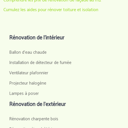
Comprendre les prix de rénovation de façade au m2
Cumulez les aides pour rénover toiture et isolation
Rénovation de l’intérieur
Ballon d'eau chaude
Installation de détecteur de fumée
Ventilateur plafonnier
Projecteur halogène
Lampes à poser
Rénovation de l’extérieur
Rénovation charpente bois