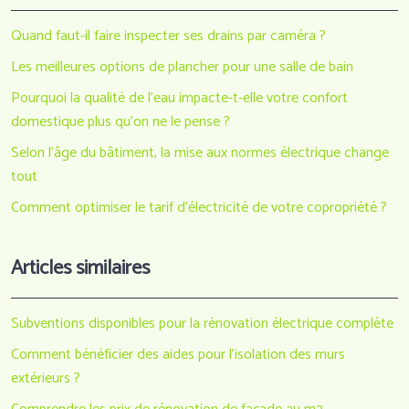
Quand faut-il faire inspecter ses drains par caméra ?
Les meilleures options de plancher pour une salle de bain
Pourquoi la qualité de l’eau impacte-t-elle votre confort
domestique plus qu’on ne le pense ?
Selon l’âge du bâtiment, la mise aux normes électrique change
tout
Comment optimiser le tarif d’électricité de votre copropriété ?
Articles similaires
Subventions disponibles pour la rénovation électrique complète
Comment bénéficier des aides pour l’isolation des murs
extérieurs ?