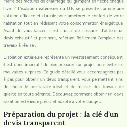
Marre des factures de chauffage qui grimpent en flèche chaque
hiver ? L’isolation extérieure, ou ITE, se présente comme une
solution efficace et durable pour améliorer le confort de votre
habitation tout en réduisant votre consommation énergétique.
Avant de vous lancer, il est crucial de s’assurer d’obtenir un
devis exhaustif et pertinent, reflétant fidèlement l’ampleur des
travaux à réaliser.
L’isolation extérieure représente un investissement conséquent,
il est donc impératif de bien préparer son projet pour éviter les
mauvaises surprises. Ce guide détaillé vous accompagnera pas
à pas pour obtenir un devis transparent, vous permettant ainsi
de choisir le prestataire idéal et de réaliser des travaux de
qualité en toute sérénité. Découvrez comment obtenir un devis
isolation extérieure précis et adapté à votre budget.
Préparation du projet : la clé d’un
devis transparent