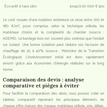
Éco-prêt à taux zéro
Jusqu’à 50 000 € (pour
Le coût moyen d’une isolation extérieure se situe entre 100 et
180 €/m², pose comprise, selon la technique utilisée, les
matériaux choisis et la complexité du chantier (source :
ADEME). Le bardage bois est souvent plus onéreux que l’enduit
sur isolant. Une bonne isolation peut réduire vos factures de
chauffage de 25 à 40% (source : Ministère de la Transition
Écologique). L’investissement initial est donc rapidement
amorti grâce aux économies d’énergie réalisées sur le long
terme.
Comparaison des devis : analyse
comparative et pièges à éviter
Pour faciliter la comparaison des devis, vous pouvez créer un
tableau comparatif reprenant les principaux éléments de
chaque offre (nature des travaux, matériaux utilisés, prix, délais,