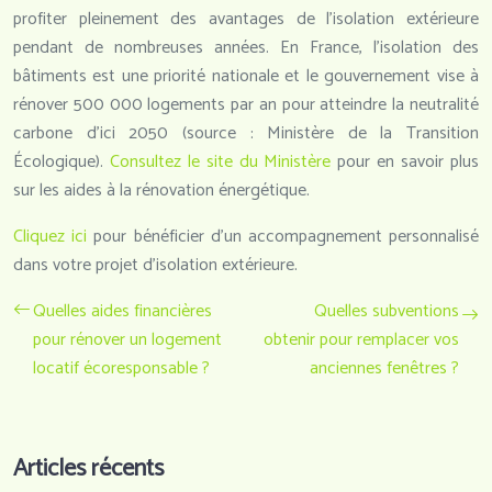
profiter pleinement des avantages de l’isolation extérieure
pendant de nombreuses années. En France, l’isolation des
bâtiments est une priorité nationale et le gouvernement vise à
rénover 500 000 logements par an pour atteindre la neutralité
carbone d’ici 2050 (source : Ministère de la Transition
Écologique).
Consultez le site du Ministère
pour en savoir plus
sur les aides à la rénovation énergétique.
Cliquez ici
pour bénéficier d’un accompagnement personnalisé
dans votre projet d’isolation extérieure.
Quelles aides financières
Quelles subventions
pour rénover un logement
obtenir pour remplacer vos
locatif écoresponsable ?
anciennes fenêtres ?
Articles récents