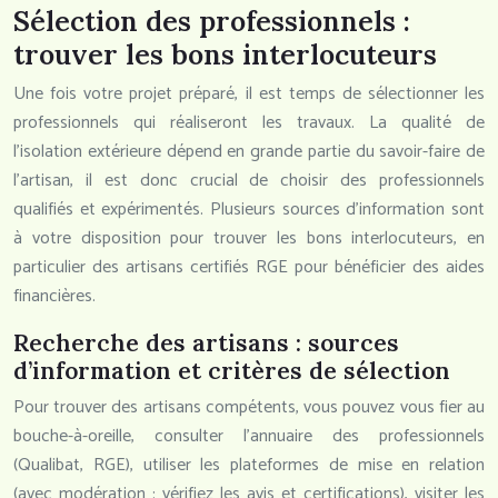
Sélection des professionnels :
trouver les bons interlocuteurs
Une fois votre projet préparé, il est temps de sélectionner les
professionnels qui réaliseront les travaux. La qualité de
l’isolation extérieure dépend en grande partie du savoir-faire de
l’artisan, il est donc crucial de choisir des professionnels
qualifiés et expérimentés. Plusieurs sources d’information sont
à votre disposition pour trouver les bons interlocuteurs, en
particulier des artisans certifiés RGE pour bénéficier des aides
financières.
Recherche des artisans : sources
d’information et critères de sélection
Pour trouver des artisans compétents, vous pouvez vous fier au
bouche-à-oreille, consulter l’annuaire des professionnels
(Qualibat, RGE), utiliser les plateformes de mise en relation
(avec modération : vérifiez les avis et certifications), visiter les