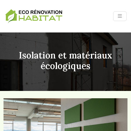
Isolation et matériaux
écologiques