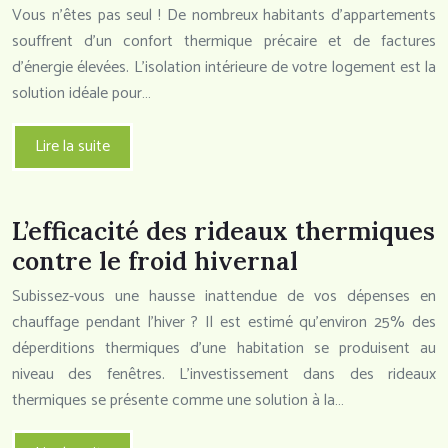
Vous n’êtes pas seul ! De nombreux habitants d’appartements
souffrent d’un confort thermique précaire et de factures
d’énergie élevées. L’isolation intérieure de votre logement est la
solution idéale pour…
Lire la suite
L’efficacité des rideaux thermiques
contre le froid hivernal
Subissez-vous une hausse inattendue de vos dépenses en
chauffage pendant l’hiver ? Il est estimé qu’environ 25% des
déperditions thermiques d’une habitation se produisent au
niveau des fenêtres. L’investissement dans des rideaux
thermiques se présente comme une solution à la…