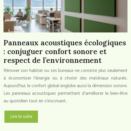
Panneaux acoustiques écologiques
: conjuguer confort sonore et
respect de l’environnement
Rénover son habitat ou ses bureaux ne consiste plus seulement
à économiser l’énergie ou à choisir des matériaux naturels.
Aujourd’hui, le confort global englobe aussi la dimension sonore.
Les panneaux acoustiques permettent d’améliorer le bien-être
au quotidien tout en s’inscrivant…
Lire la suite