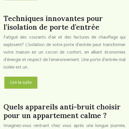
Techniques innovantes pour
l’isolation de porte d’entrée
Fatigué des courants d’air et des factures de chauffage qui
explosent? L’isolation de votre porte d’entrée peut transformer
votre maison en un cocon de confort, en alliant économies
d’énergie et respect de l’environnement. Une porte d’entrée mal
isolée est un…
Lire la suite
Quels appareils anti-bruit choisir
pour un appartement calme ?
Imaginez-vous rentrant chez vous après une longue journée,