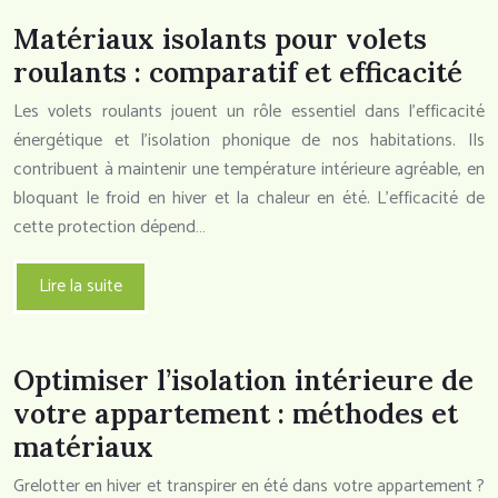
Matériaux isolants pour volets
roulants : comparatif et efficacité
Les volets roulants jouent un rôle essentiel dans l’efficacité
énergétique et l’isolation phonique de nos habitations. Ils
contribuent à maintenir une température intérieure agréable, en
bloquant le froid en hiver et la chaleur en été. L’efficacité de
cette protection dépend…
Lire la suite
Optimiser l’isolation intérieure de
votre appartement : méthodes et
matériaux
Grelotter en hiver et transpirer en été dans votre appartement ?