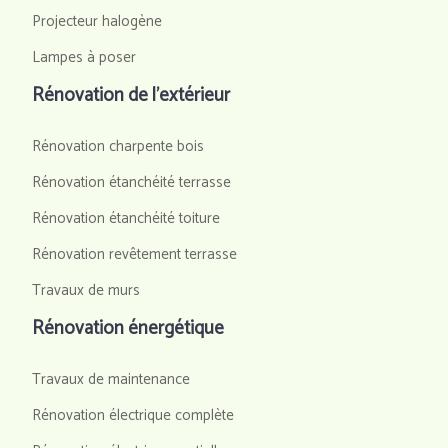
Projecteur halogène
Lampes à poser
Rénovation de l’extérieur
Rénovation charpente bois
Rénovation étanchéité terrasse
Rénovation étanchéité toiture
Rénovation revêtement terrasse
Travaux de murs
Rénovation énergétique
Travaux de maintenance
Rénovation électrique complète