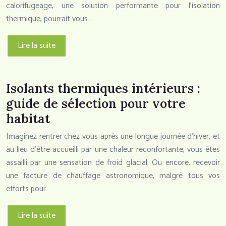
calorifugeage, une solution performante pour l’isolation
thermique, pourrait vous…
Lire la suite
Isolants thermiques intérieurs :
guide de sélection pour votre
habitat
Imaginez rentrer chez vous après une longue journée d’hiver, et
au lieu d’être accueilli par une chaleur réconfortante, vous êtes
assailli par une sensation de froid glacial. Ou encore, recevoir
une facture de chauffage astronomique, malgré tous vos
efforts pour…
Lire la suite