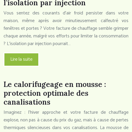
l’isolation par injection
Vous sentez des courants d’air froid persister dans votre
maison, même après avoir minutieusement calfeutré vos
fenêtres et portes ? Votre facture de chauffage semble grimper
chaque année, malgré vos efforts pour limiter la consommation
? L’isolation par injection pourrait…
Lire la suite
Le calorifugeage en mousse :
protection optimale des
canalisations
Imaginez : l’hiver approche et votre facture de chauffage
explose, non pas à cause du prix du gaz, mais à cause de pertes
thermiques silencieuses dans vos canalisations. La mousse de