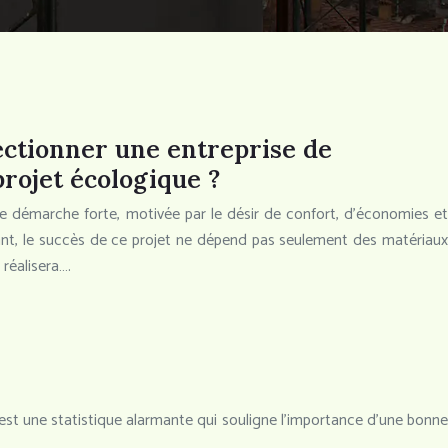
ectionner une entreprise de
rojet écologique ?
 démarche forte, motivée par le désir de confort, d’économies et
ant, le succès de ce projet ne dépend pas seulement des matériaux
 réalisera….
est une statistique alarmante qui souligne l’importance d’une bonne