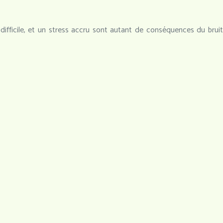
ifficile, et un stress accru sont autant de conséquences du bruit