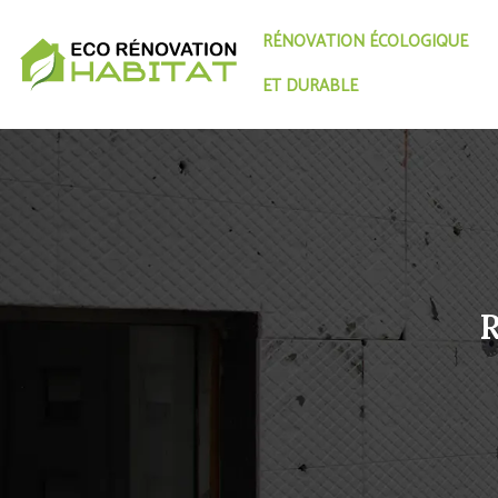
RÉNOVATION ÉCOLOGIQUE
ET DURABLE
R