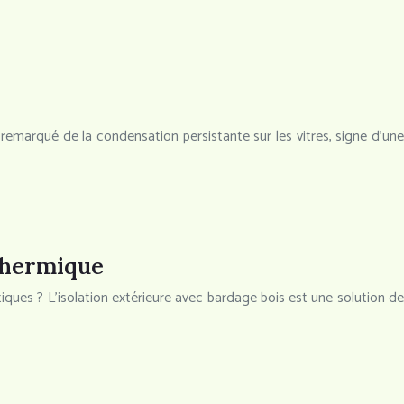
 remarqué de la condensation persistante sur les vitres, signe d’une
 thermique
iques ? L’isolation extérieure avec bardage bois est une solution de