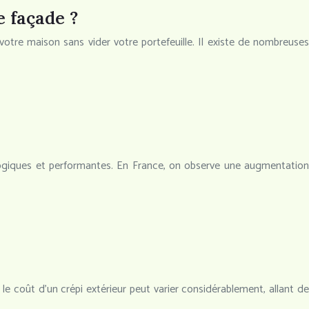
e façade ?
 votre maison sans vider votre portefeuille. Il existe de nombreuses
ologiques et performantes. En France, on observe une augmentation
le coût d’un crépi extérieur peut varier considérablement, allant de