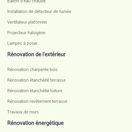
Ballon d'eau chaude
Installation de détecteur de fumée
Ventilateur plafonnier
Projecteur halogène
Lampes à poser
Rénovation de l’extérieur
Rénovation charpente bois
Rénovation étanchéité terrasse
Rénovation étanchéité toiture
Rénovation revêtement terrasse
Travaux de murs
Rénovation énergétique