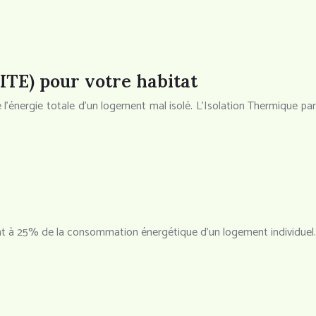
(ITE) pour votre habitat
énergie totale d’un logement mal isolé. L’Isolation Thermique par
uent à 25% de la consommation énergétique d’un logement individuel.