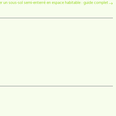
r un sous-sol semi-enterré en espace habitable : guide complet