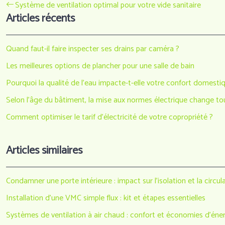
Système de ventilation optimal pour votre vide sanitaire
Articles récents
Quand faut-il faire inspecter ses drains par caméra ?
Les meilleures options de plancher pour une salle de bain
Pourquoi la qualité de l’eau impacte-t-elle votre confort domestiq
Selon l’âge du bâtiment, la mise aux normes électrique change to
Comment optimiser le tarif d’électricité de votre copropriété ?
Articles similaires
Condamner une porte intérieure : impact sur l’isolation et la circula
Installation d’une VMC simple flux : kit et étapes essentielles
Systèmes de ventilation à air chaud : confort et économies d’éne