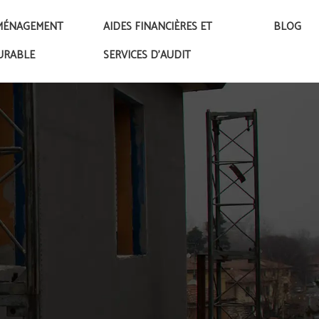
MÉNAGEMENT
AIDES FINANCIÈRES ET
BLOG
URABLE
SERVICES D’AUDIT