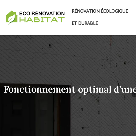
RÉNOVATION ÉCOLOGIQUE
ET DURABLE
Fonctionnement optimal d’un