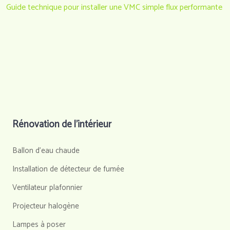
Guide technique pour installer une VMC simple flux performante
Rénovation de l’intérieur
Ballon d'eau chaude
Installation de détecteur de fumée
Ventilateur plafonnier
Projecteur halogène
Lampes à poser