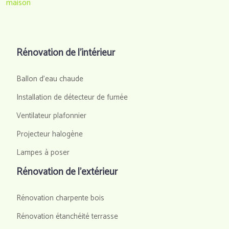
maison
Rénovation de l’intérieur
Ballon d'eau chaude
Installation de détecteur de fumée
Ventilateur plafonnier
Projecteur halogène
Lampes à poser
Rénovation de l’extérieur
Rénovation charpente bois
Rénovation étanchéité terrasse