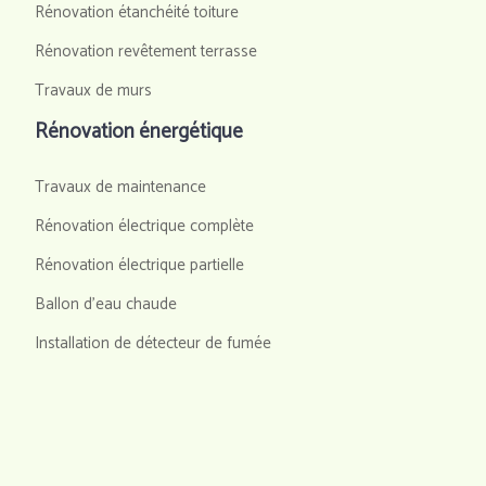
Rénovation étanchéité toiture
Rénovation revêtement terrasse
Travaux de murs
Rénovation énergétique
Travaux de maintenance
Rénovation électrique complète
Rénovation électrique partielle
Ballon d'eau chaude
Installation de détecteur de fumée
Les étapes clés pour une rénovation réussie de votre logement