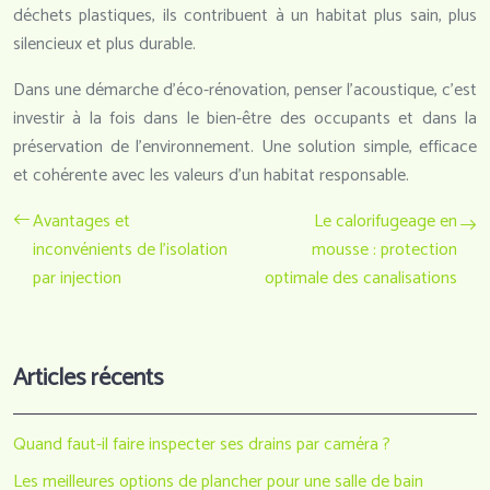
déchets plastiques, ils contribuent à un habitat plus sain, plus
silencieux et plus durable.
Dans une démarche d’éco-rénovation, penser l’acoustique, c’est
investir à la fois dans le bien-être des occupants et dans la
préservation de l’environnement. Une solution simple, efficace
et cohérente avec les valeurs d’un habitat responsable.
Avantages et
Le calorifugeage en
inconvénients de l’isolation
mousse : protection
par injection
optimale des canalisations
Articles récents
Quand faut-il faire inspecter ses drains par caméra ?
Les meilleures options de plancher pour une salle de bain