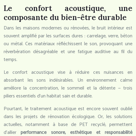
Le confort acoustique, une
composante du bien-être durable
Dans les maisons modernes ou rénovées, le bruit intérieur est
souvent amplifié par les surfaces dures : carrelage, verre, béton
ou métal. Ces matériaux réfléchissent le son, provoquant une
réverbération désagréable et une fatigue auditive au fil du
temps.
Le confort acoustique vise à réduire ces nuisances en
absorbant les sons indésirables. Un environnement calme
améliore la concentration, le sommeil et la détente — trois
piliers essentiels d’un habitat sain et durable.
Pourtant, le traitement acoustique est encore souvent oublié
dans les projets de rénovation écologique. Or, les solutions
actuelles, notamment à base de PET recyclé, permettent
d’allier
performance sonore, esthétique et responsabilité