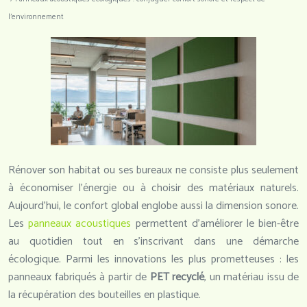
l’environnement
Rénover son habitat ou ses bureaux ne consiste plus seulement
à économiser l’énergie ou à choisir des matériaux naturels.
Aujourd’hui, le confort global englobe aussi la dimension sonore.
Les
panneaux acoustiques
permettent d’améliorer le bien-être
au quotidien tout en s’inscrivant dans une démarche
écologique. Parmi les innovations les plus prometteuses : les
panneaux fabriqués à partir de
PET recyclé
, un matériau issu de
la récupération des bouteilles en plastique.