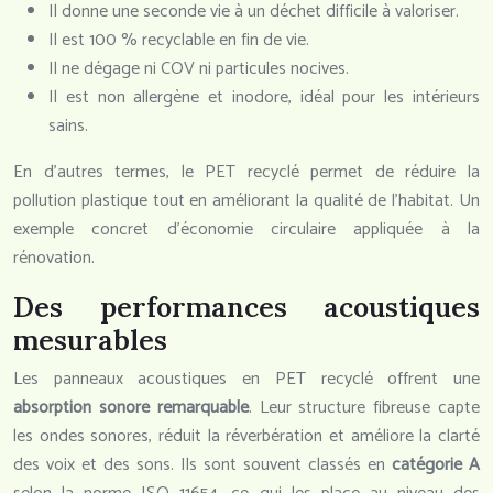
Il donne une seconde vie à un déchet difficile à valoriser.
Il est 100 % recyclable en fin de vie.
Il ne dégage ni COV ni particules nocives.
Il est non allergène et inodore, idéal pour les intérieurs
sains.
En d’autres termes, le PET recyclé permet de réduire la
pollution plastique tout en améliorant la qualité de l’habitat. Un
exemple concret d’économie circulaire appliquée à la
rénovation.
Des performances acoustiques
mesurables
Les panneaux acoustiques en PET recyclé offrent une
absorption sonore remarquable
. Leur structure fibreuse capte
les ondes sonores, réduit la réverbération et améliore la clarté
des voix et des sons. Ils sont souvent classés en
catégorie A