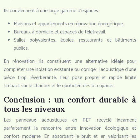
Ils conviennent à une large gamme d’espaces :
Maisons et appartements en rénovation énergétique.
Bureaux à domicile et espaces de télétravail.
Salles polyvalentes, écoles, restaurants et bâtiments
publics.
En rénovation, ils constituent une alternative idéale pour
compléter une isolation existante ou corriger l’acoustique d’une
pièce trop réverbérante. Leur pose propre et rapide limite
l’impact sur le chantier et le quotidien des occupants.
Conclusion : un confort durable à
tous les niveaux
Les panneaux acoustiques en PET recyclé incarnent
parfaitement la rencontre entre innovation écologique et
confort moderne. En absorbant le bruit et en valorisant les