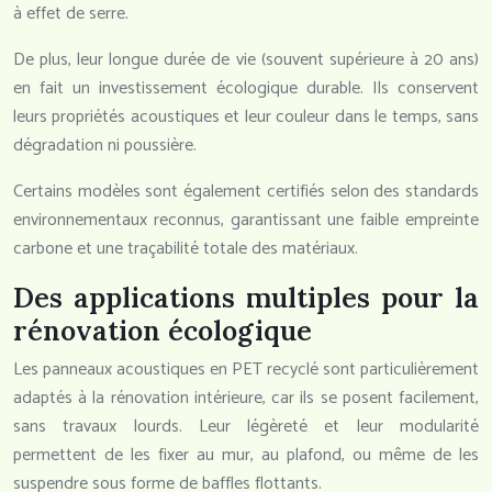
à effet de serre.
De plus, leur longue durée de vie (souvent supérieure à 20 ans)
en fait un investissement écologique durable. Ils conservent
leurs propriétés acoustiques et leur couleur dans le temps, sans
dégradation ni poussière.
Certains modèles sont également certifiés selon des standards
environnementaux reconnus, garantissant une faible empreinte
carbone et une traçabilité totale des matériaux.
Des applications multiples pour la
rénovation écologique
Les panneaux acoustiques en PET recyclé sont particulièrement
adaptés à la rénovation intérieure, car ils se posent facilement,
sans travaux lourds. Leur légèreté et leur modularité
permettent de les fixer au mur, au plafond, ou même de les
suspendre sous forme de baffles flottants.