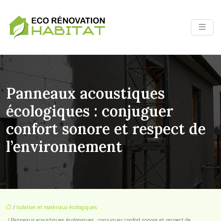
Panneaux acoustiques
écologiques : conjuguer
confort sonore et respect de
l’environnement
/
Isolation et matériaux écologiques
/ Panneaux acoustiques écologiques : conjuguer confort sonore et respect de