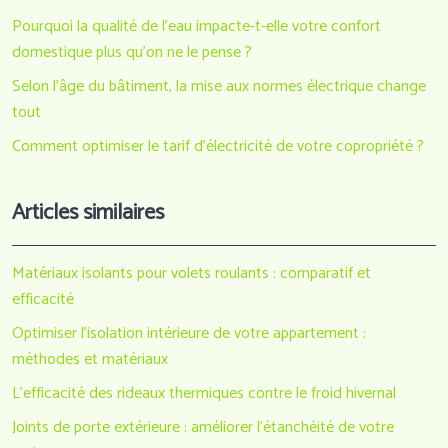
Pourquoi la qualité de l’eau impacte-t-elle votre confort
domestique plus qu’on ne le pense ?
Selon l’âge du bâtiment, la mise aux normes électrique change
tout
Comment optimiser le tarif d’électricité de votre copropriété ?
Articles similaires
Matériaux isolants pour volets roulants : comparatif et
efficacité
Optimiser l’isolation intérieure de votre appartement :
méthodes et matériaux
L’efficacité des rideaux thermiques contre le froid hivernal
Joints de porte extérieure : améliorer l’étanchéité de votre