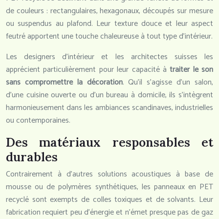
de couleurs : rectangulaires, hexagonaux, découpés sur mesure
ou suspendus au plafond. Leur texture douce et leur aspect
feutré apportent une touche chaleureuse à tout type d’intérieur.
Les designers d’intérieur et les architectes suisses les
apprécient particulièrement pour leur capacité à
traiter le son
sans compromettre la décoration
. Qu’il s’agisse d’un salon,
d’une cuisine ouverte ou d’un bureau à domicile, ils s’intègrent
harmonieusement dans les ambiances scandinaves, industrielles
ou contemporaines.
Des matériaux responsables et
durables
Contrairement à d’autres solutions acoustiques à base de
mousse ou de polymères synthétiques, les panneaux en PET
recyclé sont exempts de colles toxiques et de solvants. Leur
fabrication requiert peu d’énergie et n’émet presque pas de gaz