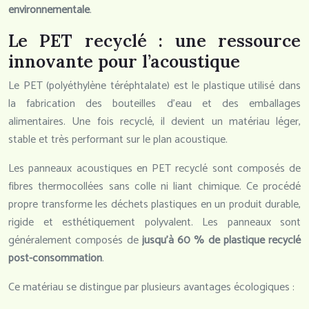
environnementale
.
Le PET recyclé : une ressource
innovante pour l’acoustique
Le PET (polyéthylène téréphtalate) est le plastique utilisé dans
la fabrication des bouteilles d’eau et des emballages
alimentaires. Une fois recyclé, il devient un matériau léger,
stable et très performant sur le plan acoustique.
Les panneaux acoustiques en PET recyclé sont composés de
fibres thermocollées sans colle ni liant chimique. Ce procédé
propre transforme les déchets plastiques en un produit durable,
rigide et esthétiquement polyvalent. Les panneaux sont
généralement composés de
jusqu’à 60 % de plastique recyclé
post-consommation
.
Ce matériau se distingue par plusieurs avantages écologiques :