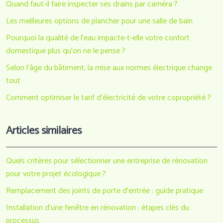
Quand faut-il faire inspecter ses drains par caméra ?
Les meilleures options de plancher pour une salle de bain
Pourquoi la qualité de l’eau impacte-t-elle votre confort
domestique plus qu’on ne le pense ?
Selon l’âge du bâtiment, la mise aux normes électrique change
tout
Comment optimiser le tarif d’électricité de votre copropriété ?
Articles similaires
Quels critères pour sélectionner une entreprise de rénovation
pour votre projet écologique ?
Remplacement des joints de porte d’entrée : guide pratique
Installation d’une fenêtre en rénovation : étapes clés du
processus