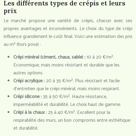
Les différents types de crépis et leurs
prix
Le marché propose une variété de crépis, chacun avec ses
propres avantages et inconvénients. Le choix du type de crépi
influence grandement le coût final. Voici une estimation des prix
au m² (hors pose) :
Crépi minéral (ciment, chaux, sable) :
10 à 20 €/m².
Economique, mais moins résistant et durable que les
autres options.
Crépi acrylique :
20 à 35 €/m². Plus résistant et facile
d’entretien que le crépi minéral, mais moins respirant.
Crépi silicone :
35 à 50 €/m². Haute résistance,
imperméabilité et durabilité. Le choix haut de gamme.
Crépi à la chaux :
25 à 40 €/m². Excellent pour la
respirabilité des murs, un bon compromis entre esthétique
et durabilité.