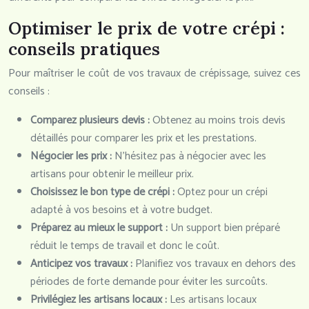
Optimiser le prix de votre crépi :
conseils pratiques
Pour maîtriser le coût de vos travaux de crépissage, suivez ces
conseils :
Comparez plusieurs devis :
Obtenez au moins trois devis
détaillés pour comparer les prix et les prestations.
Négocier les prix :
N’hésitez pas à négocier avec les
artisans pour obtenir le meilleur prix.
Choisissez le bon type de crépi :
Optez pour un crépi
adapté à vos besoins et à votre budget.
Préparez au mieux le support :
Un support bien préparé
réduit le temps de travail et donc le coût.
Anticipez vos travaux :
Planifiez vos travaux en dehors des
périodes de forte demande pour éviter les surcoûts.
Privilégiez les artisans locaux :
Les artisans locaux