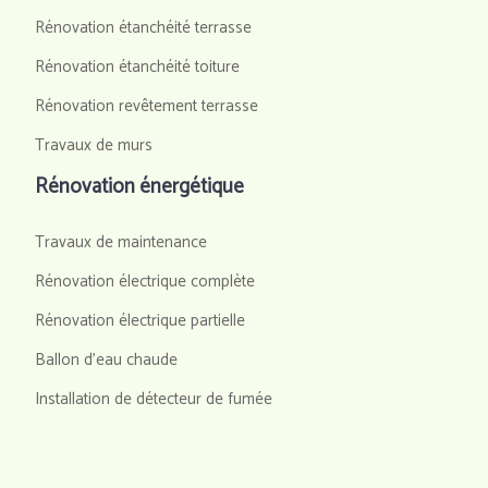
Rénovation étanchéité terrasse
Rénovation étanchéité toiture
Rénovation revêtement terrasse
Travaux de murs
Rénovation énergétique
Travaux de maintenance
Rénovation électrique complète
Rénovation électrique partielle
Ballon d'eau chaude
Installation de détecteur de fumée