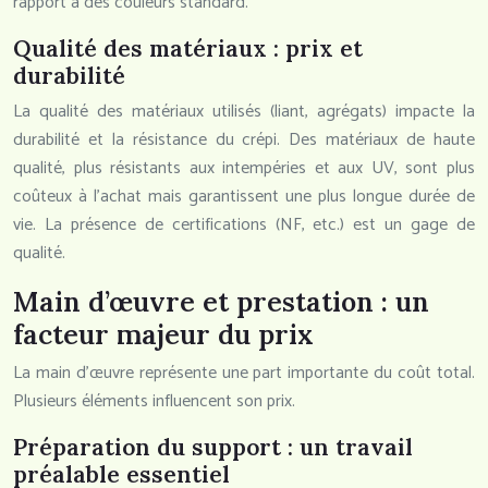
rapport à des couleurs standard.
Qualité des matériaux : prix et
durabilité
La qualité des matériaux utilisés (liant, agrégats) impacte la
durabilité et la résistance du crépi. Des matériaux de haute
qualité, plus résistants aux intempéries et aux UV, sont plus
coûteux à l’achat mais garantissent une plus longue durée de
vie. La présence de certifications (NF, etc.) est un gage de
qualité.
Main d’œuvre et prestation : un
facteur majeur du prix
La main d’œuvre représente une part importante du coût total.
Plusieurs éléments influencent son prix.
Préparation du support : un travail
préalable essentiel