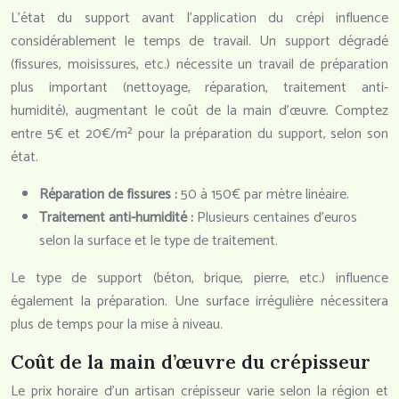
L’état du support avant l’application du crépi influence
considérablement le temps de travail. Un support dégradé
(fissures, moisissures, etc.) nécessite un travail de préparation
plus important (nettoyage, réparation, traitement anti-
humidité), augmentant le coût de la main d’œuvre. Comptez
entre 5€ et 20€/m² pour la préparation du support, selon son
état.
Réparation de fissures :
50 à 150€ par mètre linéaire.
Traitement anti-humidité :
Plusieurs centaines d’euros
selon la surface et le type de traitement.
Le type de support (béton, brique, pierre, etc.) influence
également la préparation. Une surface irrégulière nécessitera
plus de temps pour la mise à niveau.
Coût de la main d’œuvre du crépisseur
Le prix horaire d’un artisan crépisseur varie selon la région et