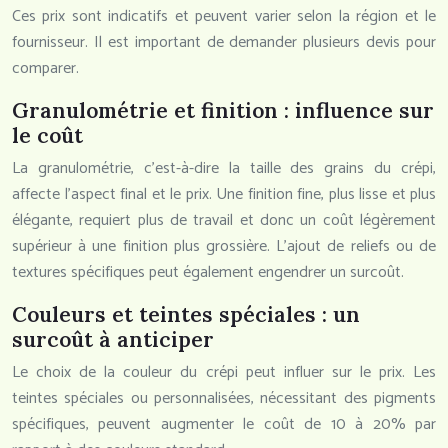
Ces prix sont indicatifs et peuvent varier selon la région et le
fournisseur. Il est important de demander plusieurs devis pour
comparer.
Granulométrie et finition : influence sur
le coût
La granulométrie, c’est-à-dire la taille des grains du crépi,
affecte l’aspect final et le prix. Une finition fine, plus lisse et plus
élégante, requiert plus de travail et donc un coût légèrement
supérieur à une finition plus grossière. L’ajout de reliefs ou de
textures spécifiques peut également engendrer un surcoût.
Couleurs et teintes spéciales : un
surcoût à anticiper
Le choix de la couleur du crépi peut influer sur le prix. Les
teintes spéciales ou personnalisées, nécessitant des pigments
spécifiques, peuvent augmenter le coût de 10 à 20% par