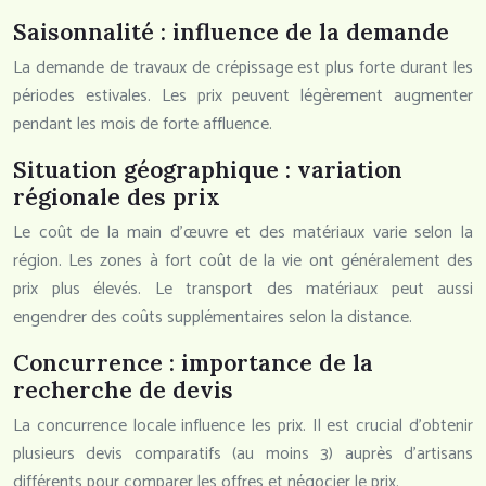
Saisonnalité : influence de la demande
La demande de travaux de crépissage est plus forte durant les
périodes estivales. Les prix peuvent légèrement augmenter
pendant les mois de forte affluence.
Situation géographique : variation
régionale des prix
Le coût de la main d’œuvre et des matériaux varie selon la
région. Les zones à fort coût de la vie ont généralement des
prix plus élevés. Le transport des matériaux peut aussi
engendrer des coûts supplémentaires selon la distance.
Concurrence : importance de la
recherche de devis
La concurrence locale influence les prix. Il est crucial d’obtenir
plusieurs devis comparatifs (au moins 3) auprès d’artisans
différents pour comparer les offres et négocier le prix.