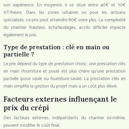
son expérience. En moyenne, il se situe entre 40€ et 70€
HT/heure. Dans les zones urbaines ou pour les artisans
spécialisés, ce prix peut atteindre 80€ voire plus. La complexité
du chantier (hauteur, échafaudages, accès difficile) impacte
également le prix.
Type de prestation : clé en main ou
partielle ?
Le prix dépend du type de prestation choisi : une prestation clés
en main (fourniture et pose) est plus chère qu’une prestation
partielle (pose seule ou fourniture seule). La prestation clés en
main simplifie la gestion du projet mais a un coût plus élevé.
Facteurs externes influençant le
prix du crépi
Des facteurs externes, indépendants du chantier lui-même,
peuvent modifier le coût final.