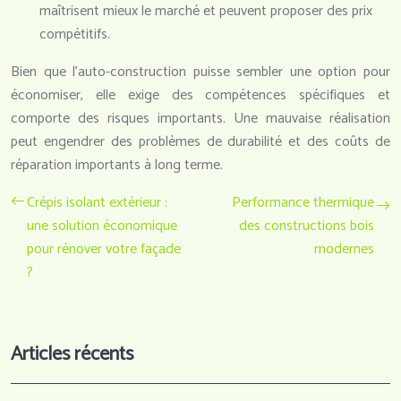
maîtrisent mieux le marché et peuvent proposer des prix
compétitifs.
Bien que l’auto-construction puisse sembler une option pour
économiser, elle exige des compétences spécifiques et
comporte des risques importants. Une mauvaise réalisation
peut engendrer des problèmes de durabilité et des coûts de
réparation importants à long terme.
Crépis isolant extérieur :
Performance thermique
une solution économique
des constructions bois
pour rénover votre façade
modernes
?
Articles récents