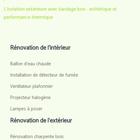
L’isolation extérieure avec bardage bois : esthétique et
performance thermique
Rénovation de l’intérieur
Ballon d'eau chaude
Installation de détecteur de fumée
Ventilateur plafonnier
Projecteur halogène
Lampes à poser
Rénovation de l’extérieur
Rénovation charpente bois