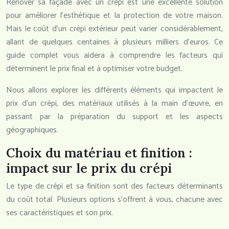
Rénover sa façade avec un crépi est une excellente solution
pour améliorer l’esthétique et la protection de votre maison.
Mais le coût d’un crépi extérieur peut varier considérablement,
allant de quelques centaines à plusieurs milliers d’euros. Ce
guide complet vous aidera à comprendre les facteurs qui
déterminent le prix final et à optimiser votre budget.
Nous allons explorer les différents éléments qui impactent le
prix d’un crépi, des matériaux utilisés à la main d’œuvre, en
passant par la préparation du support et les aspects
géographiques.
Choix du matériau et finition :
impact sur le prix du crépi
Le type de crépi et sa finition sont des facteurs déterminants
du coût total. Plusieurs options s’offrent à vous, chacune avec
ses caractéristiques et son prix.