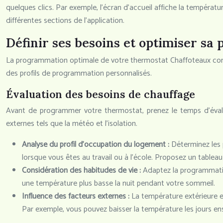
quelques clics. Par exemple, l’écran d’accueil affiche la tempéra
différentes sections de l’application.
Définir ses besoins et optimiser s
La programmation optimale de votre thermostat Chaffoteaux conne
des profils de programmation personnalisés.
Évaluation des besoins de chauffage
Avant de programmer votre thermostat, prenez le temps d’évalue
externes tels que la météo et l’isolation.
Analyse du profil d’occupation du logement :
Déterminez les 
lorsque vous êtes au travail ou à l’école. Proposez un tableau 
Considération des habitudes de vie :
Adaptez la programmatio
une température plus basse la nuit pendant votre sommeil.
Influence des facteurs externes :
La température extérieure 
Par exemple, vous pouvez baisser la température les jours ens