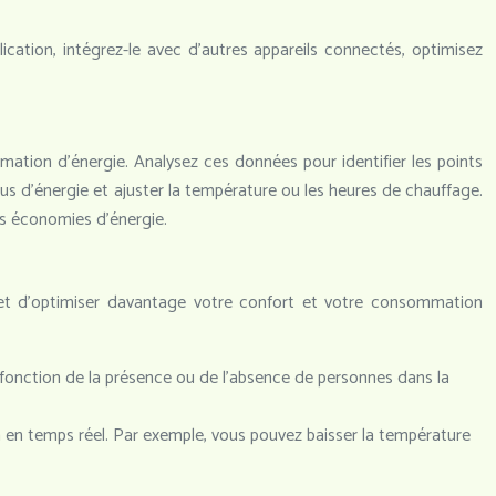
ication, intégrez-le avec d’autres appareils connectés, optimisez
ation d’énergie. Analysez ces données pour identifier les points
us d’énergie et ajuster la température ou les heures de chauffage.
s économies d’énergie.
 et d’optimiser davantage votre confort et votre consommation
onction de la présence ou de l’absence de personnes dans la
en temps réel. Par exemple, vous pouvez baisser la température