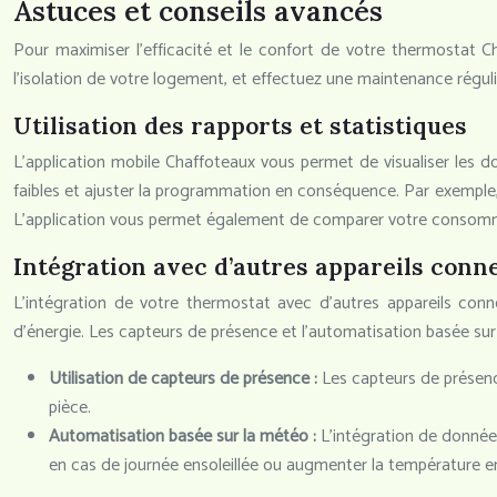
Astuces et conseils avancés
Pour maximiser l’efficacité et le confort de votre thermostat Ch
l’isolation de votre logement, et effectuez une maintenance réguli
Utilisation des rapports et statistiques
L’application mobile Chaffoteaux vous permet de visualiser les 
faibles et ajuster la programmation en conséquence. Par exemple, 
L’application vous permet également de comparer votre consommat
Intégration avec d’autres appareils conn
L’intégration de votre thermostat avec d’autres appareils co
d’énergie. Les capteurs de présence et l’automatisation basée sur
Utilisation de capteurs de présence :
Les capteurs de présen
pièce.
Automatisation basée sur la météo :
L’intégration de donnée
en cas de journée ensoleillée ou augmenter la température en