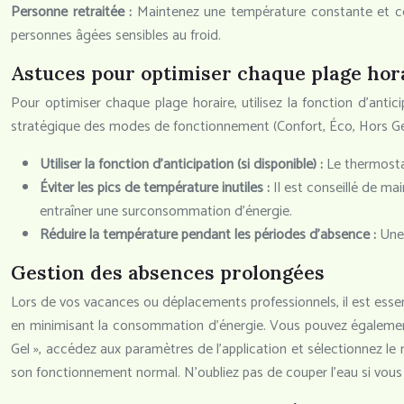
Personne retraitée :
Maintenez une température constante et con
personnes âgées sensibles au froid.
Astuces pour optimiser chaque plage hor
Pour optimiser chaque plage horaire, utilisez la fonction d’antici
stratégique des modes de fonctionnement (Confort, Éco, Hors Gel
Utiliser la fonction d’anticipation (si disponible) :
Le thermosta
Éviter les pics de température inutiles :
Il est conseillé de m
entraîner une surconsommation d’énergie.
Réduire la température pendant les périodes d’absence :
Une
Gestion des absences prolongées
Lors de vos vacances ou déplacements professionnels, il est esse
en minimisant la consommation d’énergie. Vous pouvez également s
Gel », accédez aux paramètres de l’application et sélectionnez 
son fonctionnement normal. N’oubliez pas de couper l’eau si vous