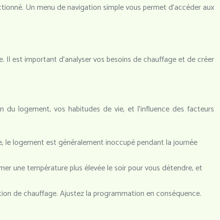
électionné. Un menu de navigation simple vous permet d’accéder aux
Il est important d’analyser vos besoins de chauffage et de créer
 du logement, vos habitudes de vie, et l’influence des facteurs
e, le logement est généralement inoccupé pendant la journée
er une température plus élevée le soir pour vous détendre, et
ation de chauffage. Ajustez la programmation en conséquence.