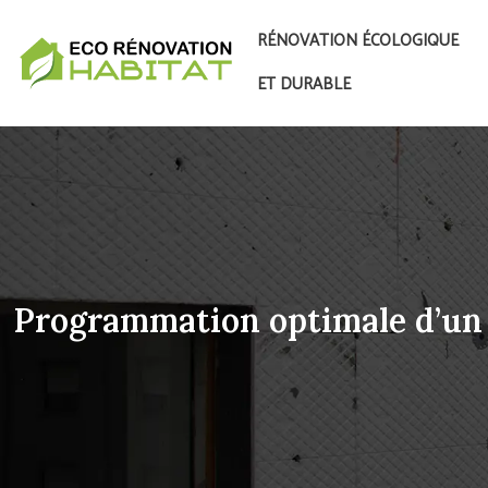
RÉNOVATION ÉCOLOGIQUE
ET DURABLE
Programmation optimale d’un 