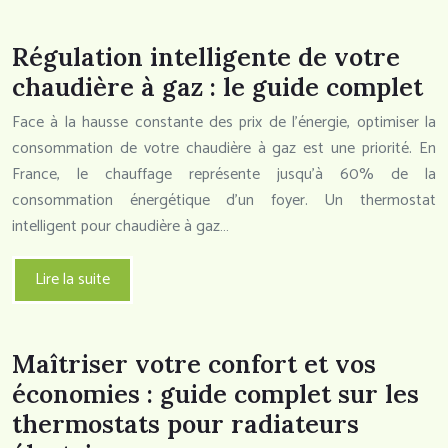
Régulation intelligente de votre
chaudière à gaz : le guide complet
Face à la hausse constante des prix de l’énergie, optimiser la
consommation de votre chaudière à gaz est une priorité. En
France, le chauffage représente jusqu’à 60% de la
consommation énergétique d’un foyer. Un thermostat
intelligent pour chaudière à gaz…
Lire la suite
Maîtriser votre confort et vos
économies : guide complet sur les
thermostats pour radiateurs