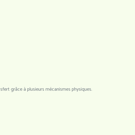
nsfert grâce à plusieurs mécanismes physiques.