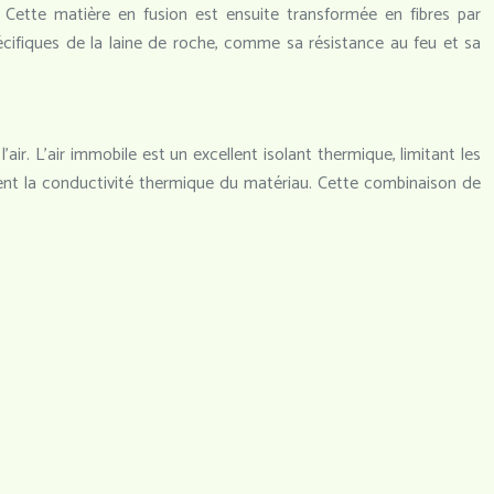
. Cette matière en fusion est ensuite transformée en fibres par
pécifiques de la laine de roche, comme sa résistance au feu et sa
air. L’air immobile est un excellent isolant thermique, limitant les
ement la conductivité thermique du matériau. Cette combinaison de