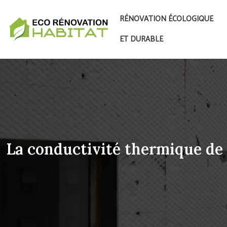
RÉNOVATION ÉCOLOGIQUE
ET DURABLE
La conductivité thermique de 