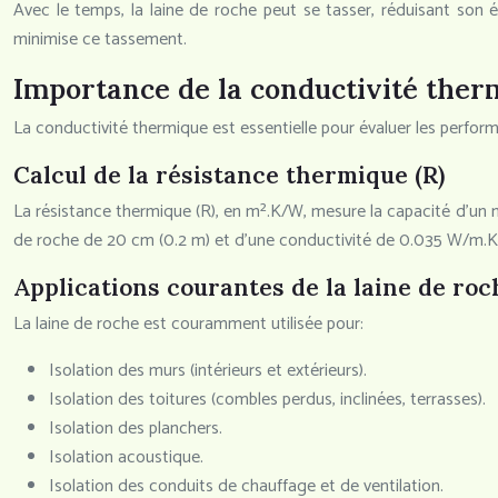
Avec le temps, la laine de roche peut se tasser, réduisant son 
minimise ce tassement.
Importance de la conductivité therm
La conductivité thermique est essentielle pour évaluer les performan
Calcul de la résistance thermique (R)
La résistance thermique (R), en m².K/W, mesure la capacité d’un mat
de roche de 20 cm (0.2 m) et d’une conductivité de 0.035 W/m.K 
Applications courantes de la laine de roc
La laine de roche est couramment utilisée pour:
Isolation des murs (intérieurs et extérieurs).
Isolation des toitures (combles perdus, inclinées, terrasses).
Isolation des planchers.
Isolation acoustique.
Isolation des conduits de chauffage et de ventilation.