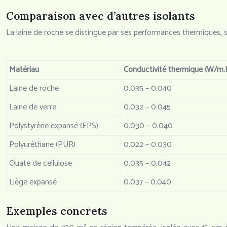
Comparaison avec d’autres isolants
La laine de roche se distingue par ses performances thermiques, sa
Matériau
Conductivité thermique (W/m.
Laine de roche
0.035 – 0.040
Laine de verre
0.032 – 0.045
Polystyrène expansé (EPS)
0.030 – 0.040
Polyuréthane (PUR)
0.022 – 0.030
Ouate de cellulose
0.035 – 0.042
Liège expansé
0.037 – 0.040
Exemples concrets