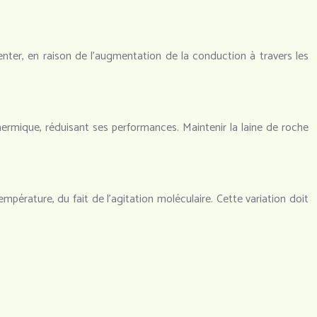
nter, en raison de l’augmentation de la conduction à travers les
thermique, réduisant ses performances. Maintenir la laine de roche
érature, du fait de l’agitation moléculaire. Cette variation doit