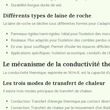
Durabilité (longue durée de vie).
Différents types de laine de roche
La laine de roche se décline sous différentes formes pour s’adapte
Panneaux rigides/semi-rigides: Idéal pour l’isolation des murs
Rouleaux: Plus adaptés pour l’isolation des combles perdus o
En vrac (pour soufflage): Permet d’isoler les espaces difficile
Applications spécifiques: Isolation acoustique, conduits de 
Le mécanisme de la conductivité th
La conductivité thermique, exprimée en W/m.K, est la capacité d’u
Les trois modes de transfert de chaleur
Il existe trois modes principaux de transfert de chaleur:
Conduction: Transfert d’énergie thermique par contact direct
Convection: Transfert de chaleur par le mouvement d’un fluide 