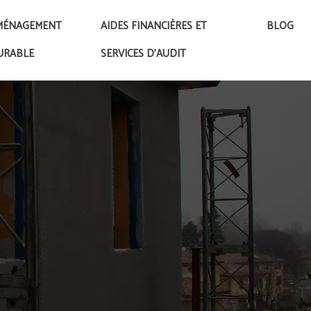
MÉNAGEMENT
AIDES FINANCIÈRES ET
BLOG
URABLE
SERVICES D’AUDIT